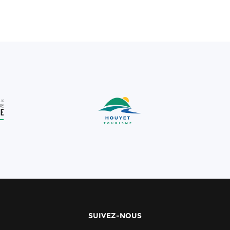
SUIVEZ-NOUS