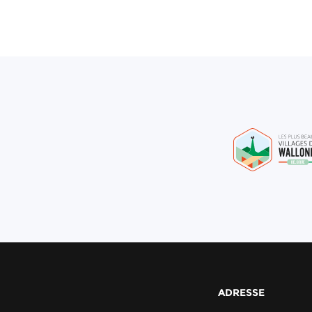
ADRESSE