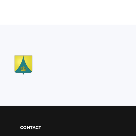
CONTACT