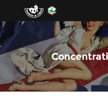
Concentrati