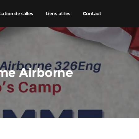
ation de salles
Liens utiles
Contact
ème Airborne