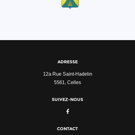
ADRESSE
12a Rue Saint-Hadelin
5561, Celles
SUIVEZ-NOUS
CONTACT